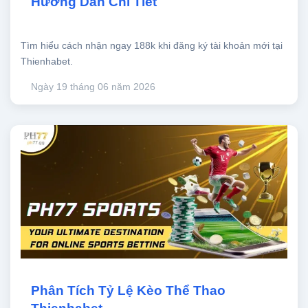
Hướng Dẫn Chi Tiết
Tìm hiểu cách nhận ngay 188k khi đăng ký tài khoản mới tại
Thienhabet.
Ngày 19 tháng 06 năm 2026
Phân Tích Tỷ Lệ Kèo Thể Thao