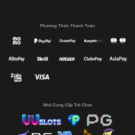
Phương Thức Thanh Toán
Nhà Cung Cấp Trò Chơi