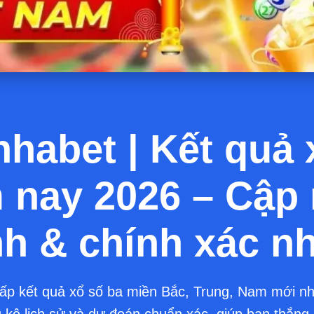
nhabet | Kết quả 
 nay 2026 – Cập 
h & chính xác nh
ấp kết quả xổ số ba miền Bắc, Trung, Nam mới nh