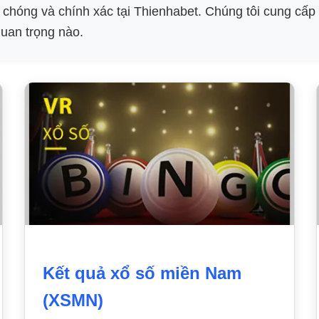
chóng và chính xác tại Thienhabet. Chúng tôi cung cấp 
quan trọng nào.
Kết quả xổ số miền Nam
(XSMN)