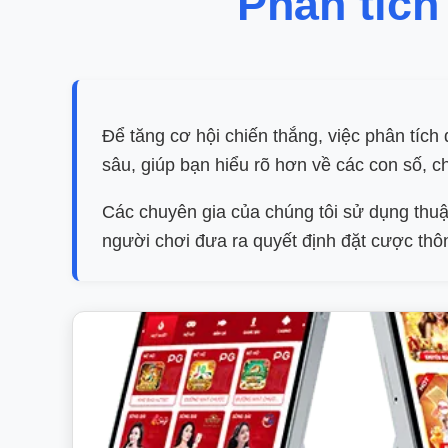
Phân tích
Để tăng cơ hội chiến thắng, việc phân tích
sâu, giúp bạn hiểu rõ hơn về các con số, c
Các chuyên gia của chúng tôi sử dụng thuậ
người chơi đưa ra quyết định đặt cược thô