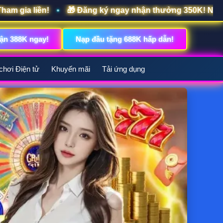
•
🎁 Đăng ký ngay nhận thưởng 350K! Nạp lần đầu tặng 5
ận 388K ngay!
Nạp đầu tặng 688K hấp dẫn!
chơi Điện tử
Khuyến mãi
Tải ứng dụng