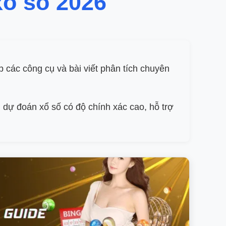
xổ số 2026
p các công cụ và bài viết phân tích chuyên
 dự đoán xổ số có độ chính xác cao, hỗ trợ