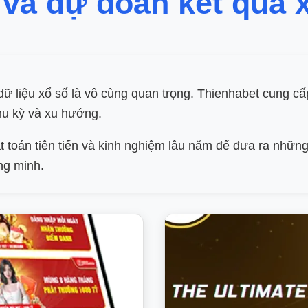
 và dự đoán kết quả 
 dữ liệu xổ số là vô cùng quan trọng. Thienhabet cung cấ
hu kỳ và xu hướng.
t toán tiên tiến và kinh nghiệm lâu năm để đưa ra những
ng minh.