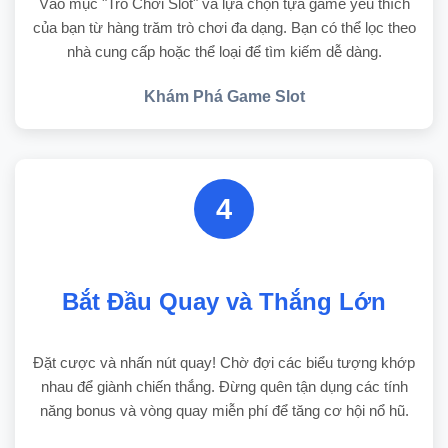
Vào mục "Trò Chơi Slot" và lựa chọn tựa game yêu thích
của bạn từ hàng trăm trò chơi đa dạng. Bạn có thể lọc theo
nhà cung cấp hoặc thể loại để tìm kiếm dễ dàng.
Khám Phá Game Slot
4
Bắt Đầu Quay và Thắng Lớn
Đặt cược và nhấn nút quay! Chờ đợi các biểu tượng khớp
nhau để giành chiến thắng. Đừng quên tận dụng các tính
năng bonus và vòng quay miễn phí để tăng cơ hội nổ hũ.