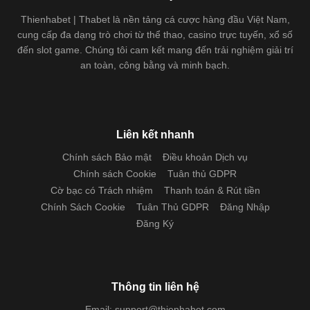
Thienhabet | Thabet là nền tảng cá cược hàng đầu Việt Nam,
cung cấp đa dạng trò chơi từ thể thao, casino trực tuyến, xổ số
đến slot game. Chúng tôi cam kết mang đến trải nghiệm giải trí
an toàn, công bằng và minh bạch.
Liên kết nhanh
Chính sách Bảo mật
Điều khoản Dịch vụ
Chính sách Cookie
Tuân thủ GDPR
Cờ bạc có Trách nhiệm
Thanh toán & Rút tiền
Chính Sách Cookie
Tuân Thủ GDPR
Đăng Nhập
Đăng Ký
Thông tin liên hệ
Email:
support@thienhabet.com