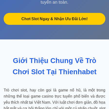
tuyến an toàn.
Chơi Slot Ngay & Nhận Ưu Đãi Lớn!
Giới Thiệu Chung Về Trò
Chơi Slot Tại Thienhabet
Trò chơi slot, hay còn gọi là game nổ hũ, là một trong
những thể loại game casino trực tuyến phổ biến và được
yêu thích nhất tại Việt Nam. Với luật chơi đơn giản, đồ họa
bắt mắt và cơ hội thắng lớn chỉ với một cú nhấp chuột, slot