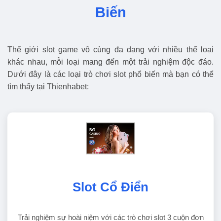
Biến
Thế giới slot game vô cùng đa dạng với nhiều thể loại
khác nhau, mỗi loại mang đến một trải nghiệm độc đáo.
Dưới đây là các loại trò chơi slot phổ biến mà bạn có thể
tìm thấy tại Thienhabet:
Slot Cổ Điển
Trải nghiệm sự hoài niệm với các trò chơi slot 3 cuộn đơn