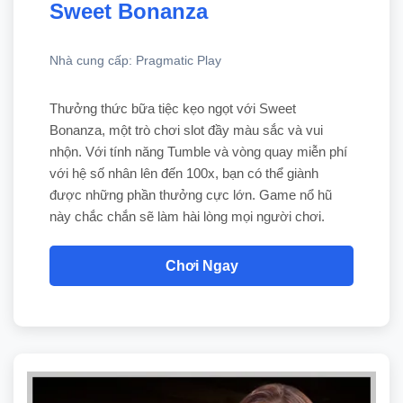
Sweet Bonanza
Nhà cung cấp: Pragmatic Play
Thưởng thức bữa tiệc kẹo ngọt với Sweet
Bonanza, một trò chơi slot đầy màu sắc và vui
nhộn. Với tính năng Tumble và vòng quay miễn phí
với hệ số nhân lên đến 100x, bạn có thể giành
được những phần thưởng cực lớn. Game nổ hũ
này chắc chắn sẽ làm hài lòng mọi người chơi.
Chơi Ngay