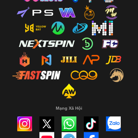
Mạng Xã Hội