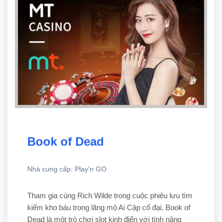
Book of Dead
Nhà cung cấp: Play'n GO
Tham gia cùng Rich Wilde trong cuộc phiêu lưu tìm
kiếm kho báu trong lăng mộ Ai Cập cổ đại. Book of
Dead là một trò chơi slot kinh điển với tính năng