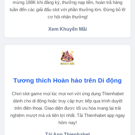
mừng 188K khi đăng ký, thưởng nạp tiền, hoàn trả hàng
tuần đến các giải đấu slot với phần thưởng lớn. Đừng bỏ lỡ
cơ hội nhận thưởng!
Xem Khuyến Mãi
Tương thích Hoàn hảo trên Di động
Chơi slot game mọi lúc mọi nơi với ứng dụng Thienhabet
dành cho di động hoặc truy cập trực tiếp qua trình duyệt
trên điện thoại. Giao diện được tối ưu hóa mang lại trải
nghiệm mượt mà và tiện lợi nhất. Tải Thienhabet app ngay
hôm nay!
Tải App Thienhabet