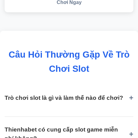
Chơi Ngay
Câu Hỏi Thường Gặp Về Trò
Chơi Slot
+
Trò chơi slot là gì và làm thế nào để chơi?
Thienhabet có cung cấp slot game miễn
+