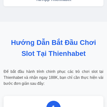
Hướng Dẫn Bắt Đầu Chơi
Slot Tại Thienhabet
Để bắt đầu hành trình chinh phục các trò chơi slot tại
Thienhabet và nhận ngay 188K, bạn chỉ cần thực hiện vài
bước đơn giản sau đây: