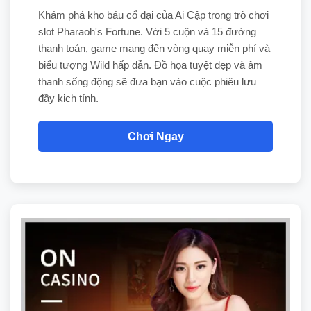
Khám phá kho báu cổ đại của Ai Cập trong trò chơi
slot Pharaoh's Fortune. Với 5 cuộn và 15 đường
thanh toán, game mang đến vòng quay miễn phí và
biểu tượng Wild hấp dẫn. Đồ họa tuyệt đẹp và âm
thanh sống động sẽ đưa bạn vào cuộc phiêu lưu
đầy kịch tính.
Chơi Ngay