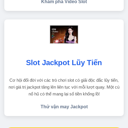
Khám phá Video Slot
Slot Jackpot Lũy Tiến
Cơ hội đổi đời với các trò chơi slot có giải độc đắc lũy tiến,
nơi giá trị jackpot tăng lên liên tục với mỗi lượt quay. Một cú
nổ hũ có thể mang lại số tiền khổng lồ!
Thử vận may Jackpot