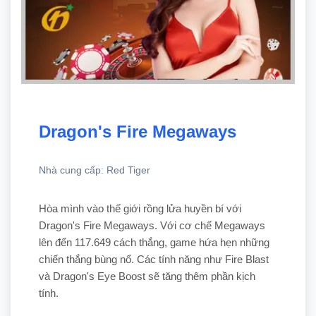
Dragon's Fire Megaways
Nhà cung cấp: Red Tiger
Hòa mình vào thế giới rồng lửa huyền bí với
Dragon's Fire Megaways. Với cơ chế Megaways
lên đến 117.649 cách thắng, game hứa hẹn những
chiến thắng bùng nổ. Các tính năng như Fire Blast
và Dragon's Eye Boost sẽ tăng thêm phần kịch
tính.