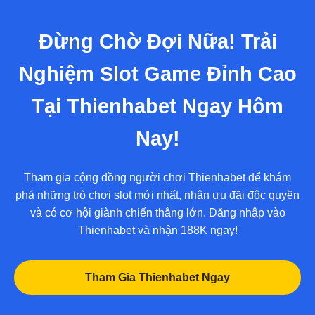
Đừng Chờ Đợi Nữa! Trải
Nghiệm Slot Game Đỉnh Cao
Tại Thienhabet Ngay Hôm
Nay!
Tham gia cộng đồng người chơi Thienhabet để khám
phá những trò chơi slot mới nhất, nhận ưu đãi độc quyền
và có cơ hội giành chiến thắng lớn. Đăng nhập vào
Thienhabet và nhận 188K ngay!
Tham Gia Thienhabet Ngay