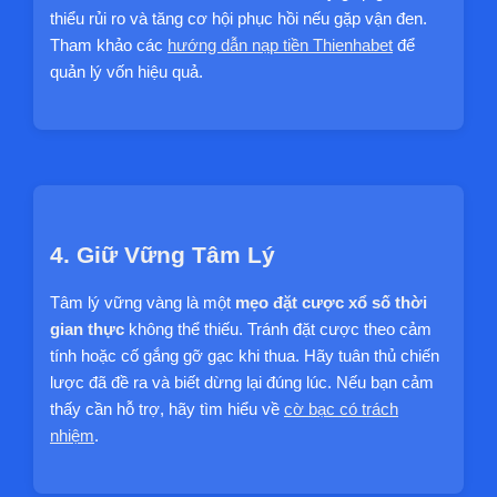
thiểu rủi ro và tăng cơ hội phục hồi nếu gặp vận đen.
Tham khảo các
hướng dẫn nạp tiền Thienhabet
để
quản lý vốn hiệu quả.
4. Giữ Vững Tâm Lý
Tâm lý vững vàng là một
mẹo đặt cược xổ số thời
gian thực
không thể thiếu. Tránh đặt cược theo cảm
tính hoặc cố gắng gỡ gạc khi thua. Hãy tuân thủ chiến
lược đã đề ra và biết dừng lại đúng lúc. Nếu bạn cảm
thấy cần hỗ trợ, hãy tìm hiểu về
cờ bạc có trách
nhiệm
.