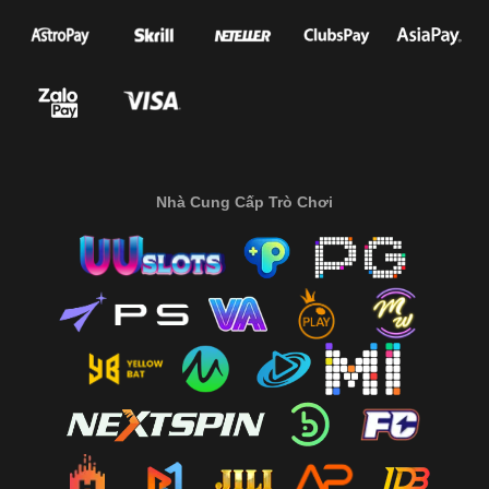
Nhà Cung Cấp Trò Chơi