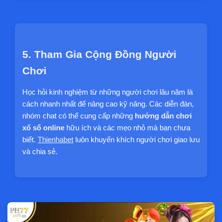
5. Tham Gia Cộng Đồng Người
Chơi
Học hỏi kinh nghiệm từ những người chơi lâu năm là
cách nhanh nhất để nâng cao kỹ năng. Các diễn đàn,
nhóm chat có thể cung cấp những
hướng dẫn chơi
xổ số online
hữu ích và các mẹo nhỏ mà bạn chưa
biết.
Thienhabet
luôn khuyến khích người chơi giao lưu
và chia sẻ.