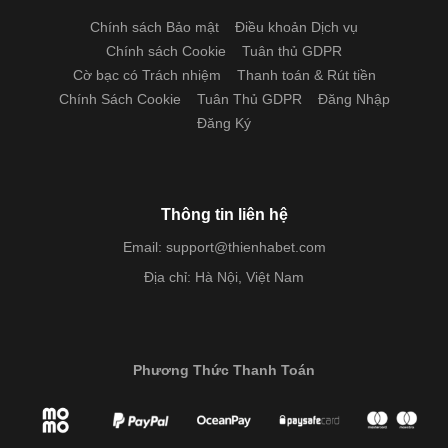
Chính sách Bảo mật
Điều khoản Dịch vụ
Chính sách Cookie
Tuân thủ GDPR
Cờ bạc có Trách nhiệm
Thanh toán & Rút tiền
Chính Sách Cookie
Tuân Thủ GDPR
Đăng Nhập
Đăng Ký
Thông tin liên hệ
Email:
support@thienhabet.com
Địa chỉ: Hà Nội, Việt Nam
Phương Thức Thanh Toán