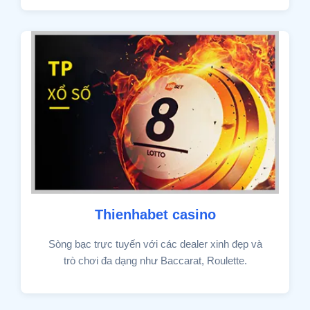
Thienhabet casino
Sòng bạc trực tuyến với các dealer xinh đẹp và
trò chơi đa dạng như Baccarat, Roulette.