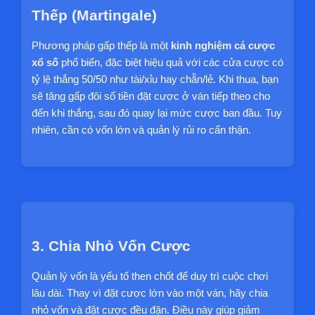
Thếp (Martingale)
Phương pháp gấp thếp là một
kinh nghiệm cá cược
xổ số
phổ biến, đặc biệt hiệu quả với các cửa cược có
tỷ lệ thắng 50/50 như tài/xỉu hay chẵn/lẻ. Khi thua, bạn
sẽ tăng gấp đôi số tiền đặt cược ở ván tiếp theo cho
đến khi thắng, sau đó quay lại mức cược ban đầu. Tuy
nhiên, cần có vốn lớn và quản lý rủi ro cẩn thận.
3. Chia Nhỏ Vốn Cược
Quản lý vốn là yếu tố then chốt để duy trì cuộc chơi
lâu dài. Thay vì đặt cược lớn vào một ván, hãy chia
nhỏ vốn và đặt cược đều đặn. Điều này giúp giảm