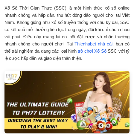
Xổ Số Thời Gian Thực (SSC) là một hình thức xổ số online
nhanh chóng và hấp dẫn, thu hút đông đảo người chơi tại Việt
Nam. Không giống như xổ số truyền thống với chu kỳ dài, SSC
có kết quả mở thưởng liên tục trong ngày, đôi khi chỉ cách nhau
vài phút. Điều này mang lại cơ hội đặt cược và nhận thưởng
nhanh chóng cho người chơi. Tại
Thienhabet nhà cái
, bạn có
thể trải nghiệm đa dạng các loại hình
trò chơi Xổ Số
SSC với tỷ
lệ cược hấp dẫn và giao diện thân thiện.